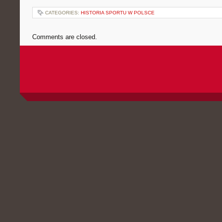
CATEGORIES:
HISTORIA SPORTU W POLSCE
Comments are closed.