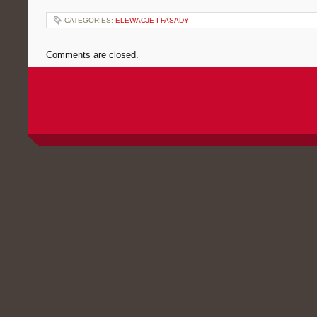
CATEGORIES:
ELEWACJE I FASADY
Comments are closed.